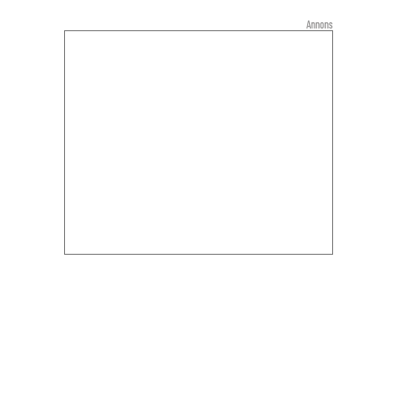
Annons