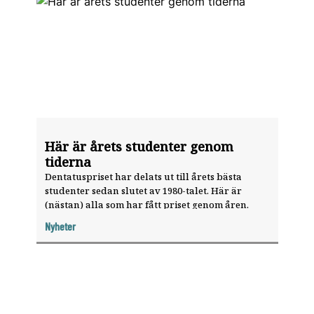
Här är årets studenter genom
tiderna
Dentatuspriset har delats ut till årets bästa
studenter sedan slutet av 1980-talet. Här är
(nästan) alla som har fått priset genom åren.
Nyheter