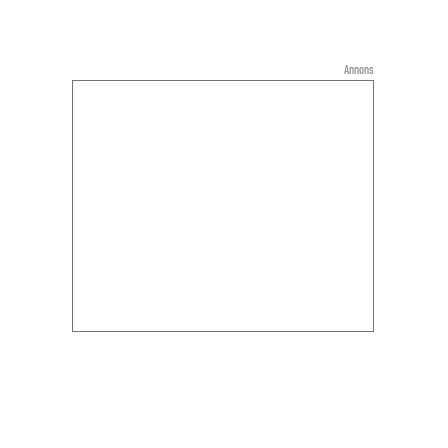
Annons