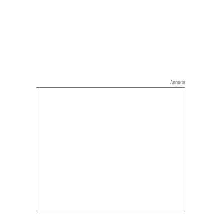
Annons