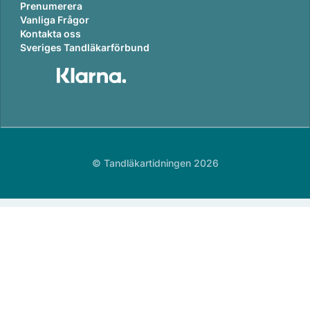
Prenumerera
Vanliga Frågor
Kontakta oss
Sveriges Tandläkarförbund
© Tandläkartidningen 2026