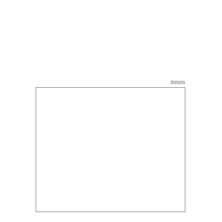
Annons