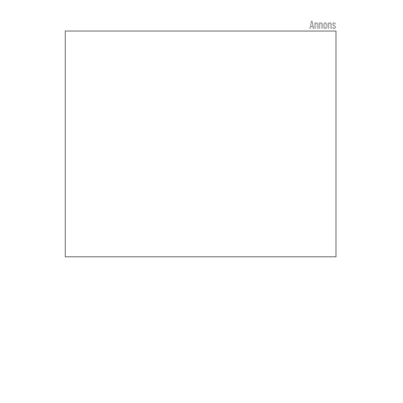
Annons