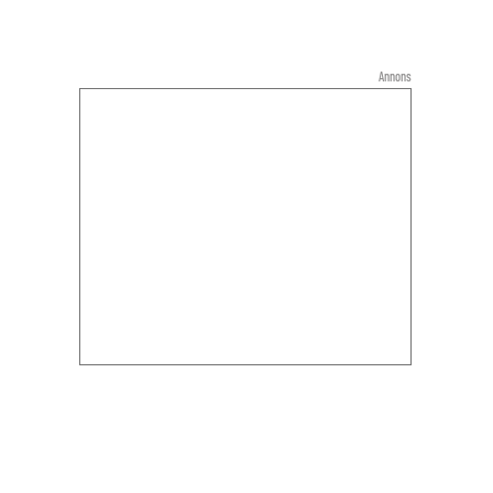
Annons