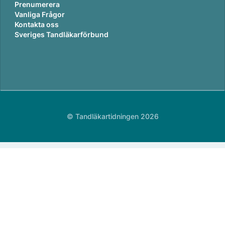
Prenumerera
Vanliga Frågor
Kontakta oss
Sveriges Tandläkarförbund
© Tandläkartidningen 2026