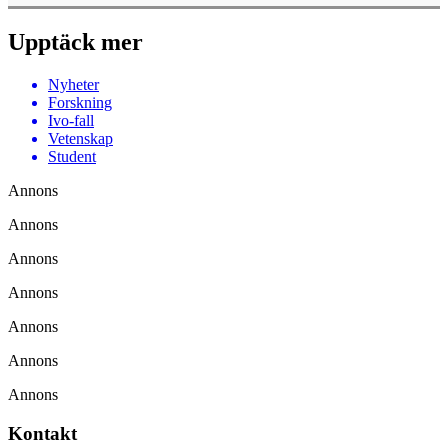
Upptäck mer
Nyheter
Forskning
Ivo-fall
Vetenskap
Student
Annons
Annons
Annons
Annons
Annons
Annons
Annons
Kontakt