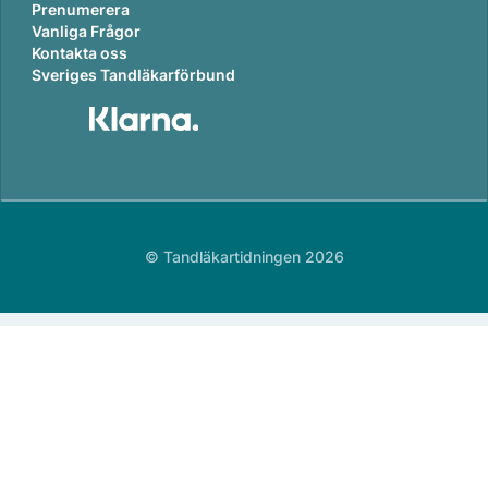
Prenumerera
Vanliga Frågor
Kontakta oss
Sveriges Tandläkarförbund
© Tandläkartidningen 2026