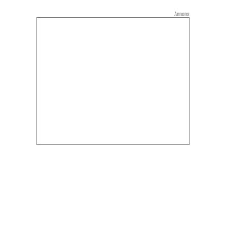
Annons