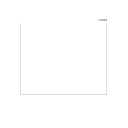
Annons