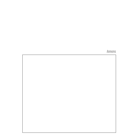
Annons