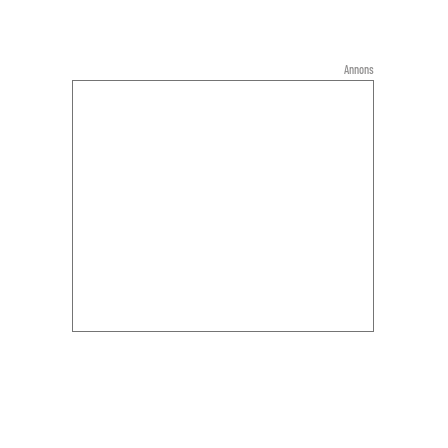
Annons