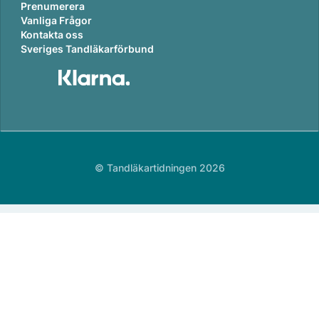
Prenumerera
Vanliga Frågor
Kontakta oss
Sveriges Tandläkarförbund
© Tandläkartidningen 2026