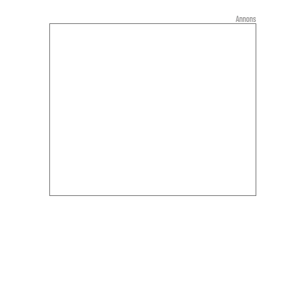
Annons