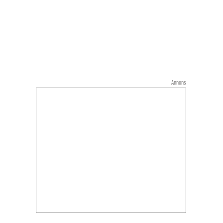
Annons