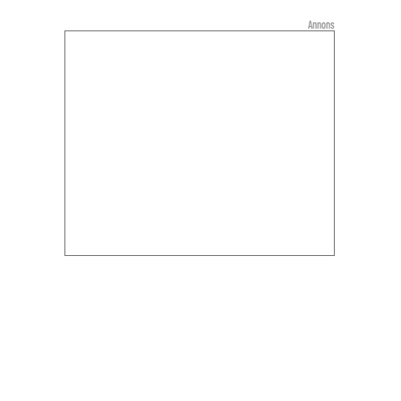
Annons