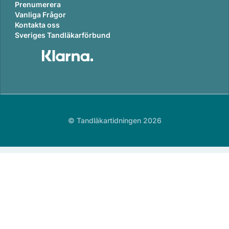
Prenumerera
Vanliga Frågor
Kontakta oss
Sveriges Tandläkarförbund
© Tandläkartidningen 2026