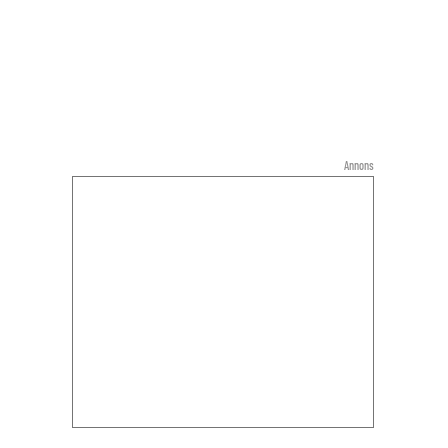
Annons