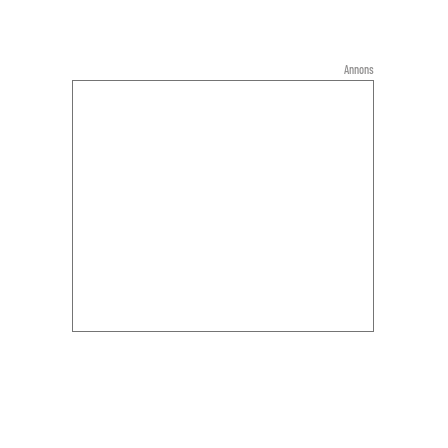
Annons