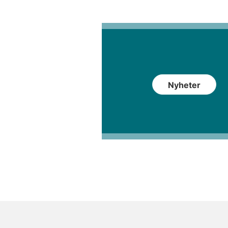
Nyheter