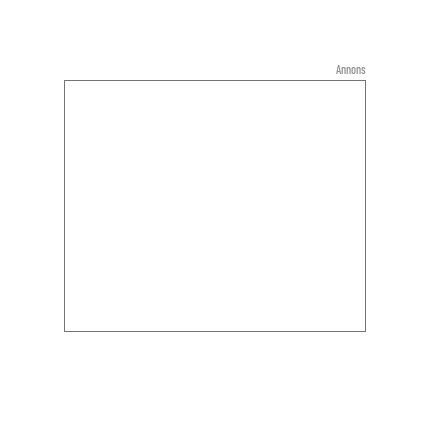
Annons