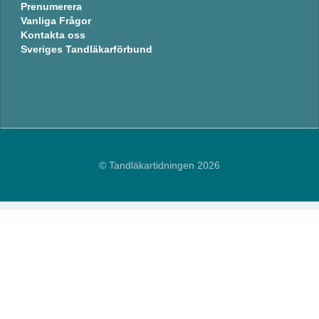
Prenumerera
Vanliga Frågor
Kontakta oss
Sveriges Tandläkarförbund
© Tandläkartidningen 2026