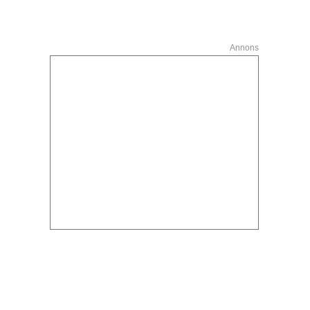
Annons