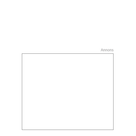
Annons