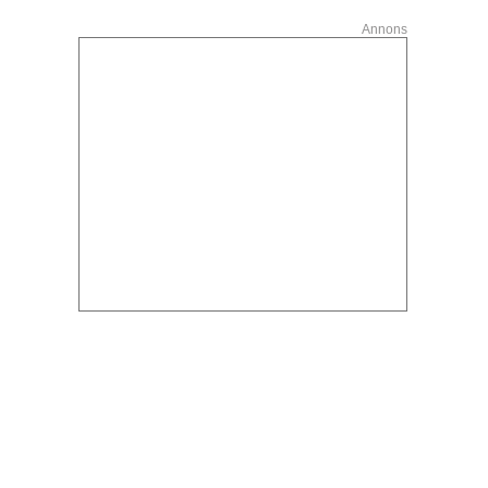
Annons