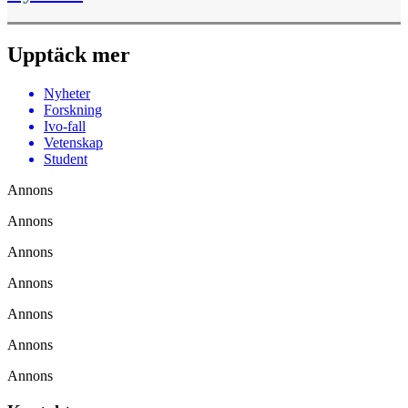
Upptäck mer
Nyheter
Forskning
Ivo-fall
Vetenskap
Student
Annons
Annons
Annons
Annons
Annons
Annons
Annons