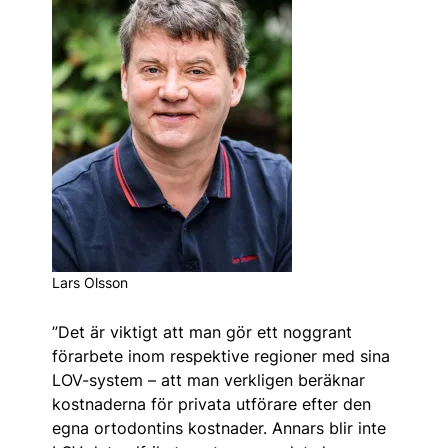
Lars Olsson
”Det är viktigt att man gör ett noggrant
förarbete inom respektive regioner med sina
LOV-system – att man verkligen beräknar
kostnaderna för privata utförare efter den
egna ortodontins kostnader. Annars blir inte