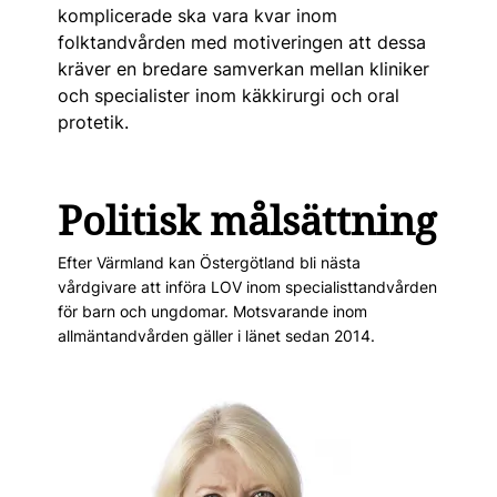
komplicerade ska vara kvar inom
folktandvården med motiveringen att dessa
kräver en bredare samverkan mellan kliniker
och specialister inom käkkirurgi och oral
protetik.
Politisk målsättning
Efter Värmland kan Östergötland bli nästa
vårdgivare att införa LOV inom specialisttandvården
för barn och ungdomar. Motsvarande inom
allmäntandvården gäller i länet sedan 2014.