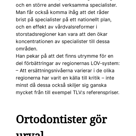
och en större andel verksamma specialister.
Man får också komma ihåg att det råder
brist på specialister på ett nationellt plan,
och en effekt av vårdvalsreformer i
storstadsregioner kan vara att den ökar
koncentrationen av specialister till dessa
områden.
Han pekar på att det finns utrymme för en
del förbättringar av regionernas LOV-system:
– Att ersättningsnivåerna varierar i de olika
regionerna har varit en källa till kritik – inte
minst då dessa också skiljer sig ganska
mycket från till exempel TLV:s referenspriser.
Ortodontister gör
urval