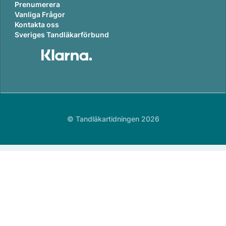
Prenumerera
Vanliga Frågor
Kontakta oss
Sveriges Tandläkarförbund
© Tandläkartidningen 2026