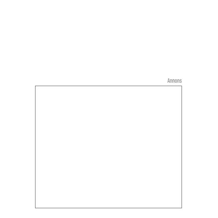
Annons