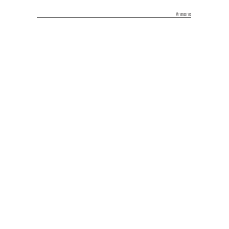
Annons