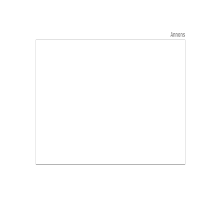
Annons