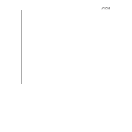
Annons