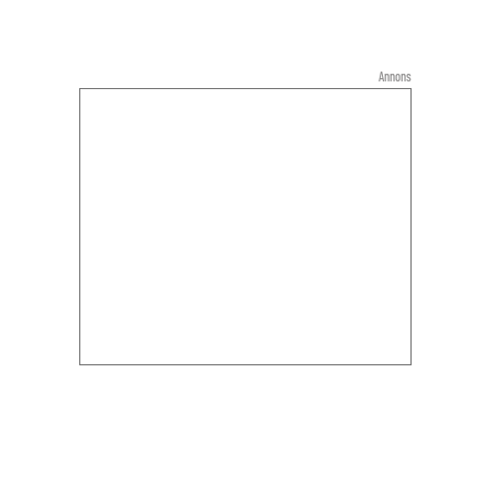
Annons