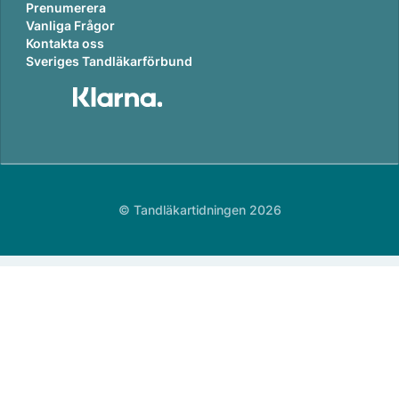
Prenumerera
Vanliga Frågor
Kontakta oss
Sveriges Tandläkarförbund
© Tandläkartidningen 2026