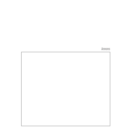
Annons