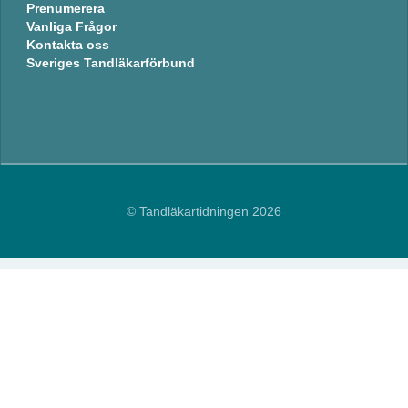
Prenumerera
Vanliga Frågor
Kontakta oss
Sveriges Tandläkarförbund
© Tandläkartidningen 2026