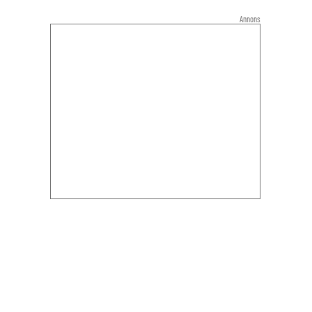
Annons