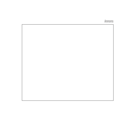
Annons