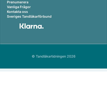
Prenumerera
Vanliga Frågor
Kontakta oss
Sveriges Tandläkarförbund
© Tandläkartidningen 2026