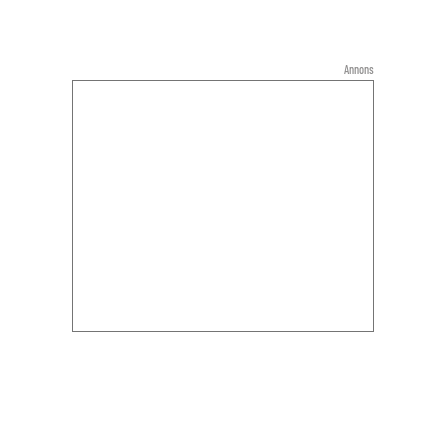
Annons