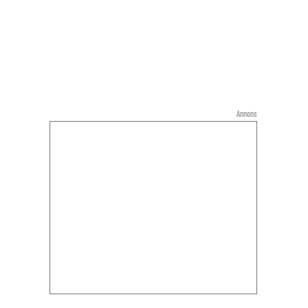
Annons