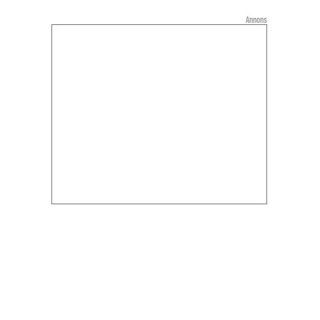
Annons