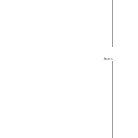
Annons