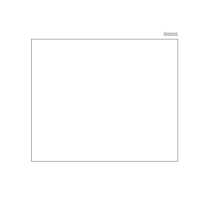
Annons