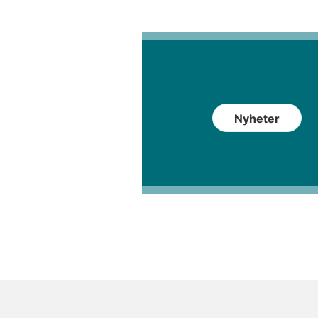
Nyheter