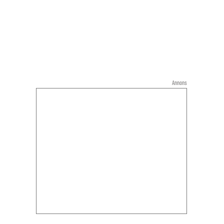
Annons