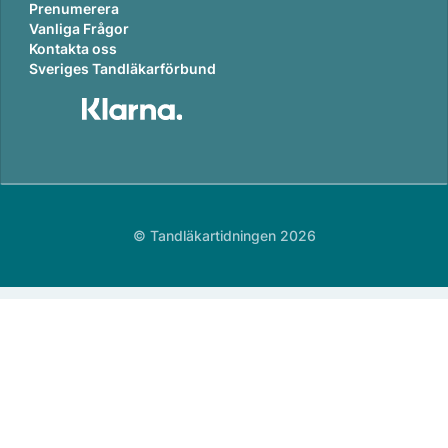
Prenumerera
Vanliga Frågor
Kontakta oss
Sveriges Tandläkarförbund
© Tandläkartidningen 2026