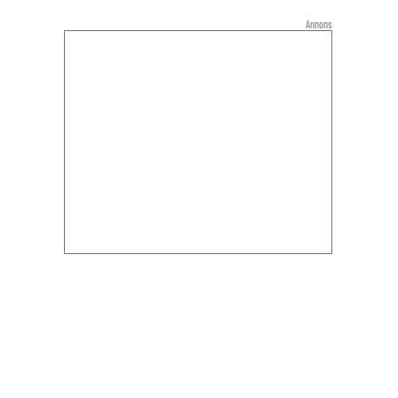
Annons