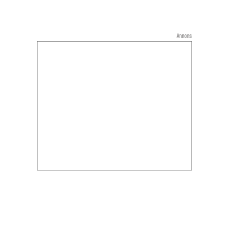
Annons