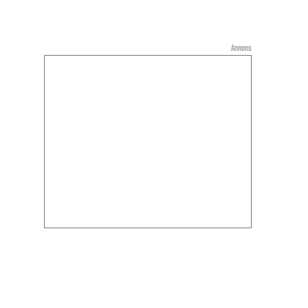
Annons