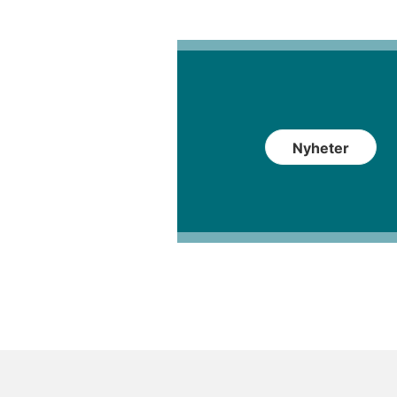
Nyheter