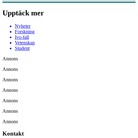
Upptäck mer
Nyheter
Forskning
Ivo-fall
Vetenskap
Student
Annons
Annons
Annons
Annons
Annons
Annons
Annons
Kontakt