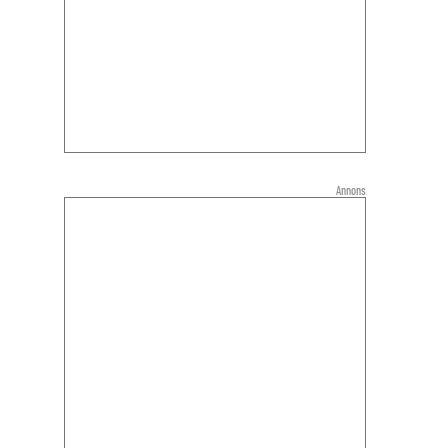
Annons