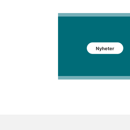
Nyheter