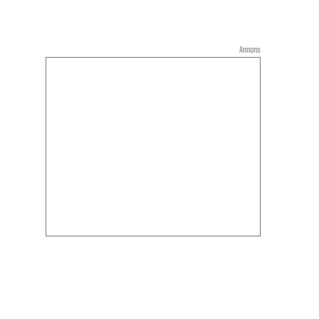
Annons