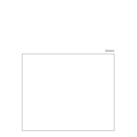
Annons