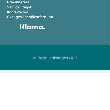
Prenumerera
Vanliga Frågor
Kontakta oss
Sveriges Tandläkarförbund
© Tandläkartidningen 2026