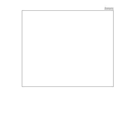
Annons