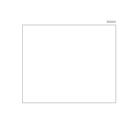
Annons