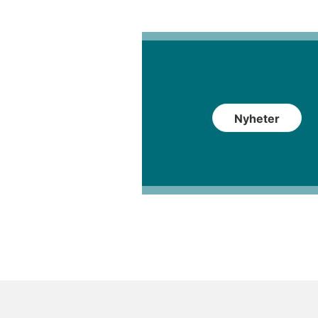
Nyheter