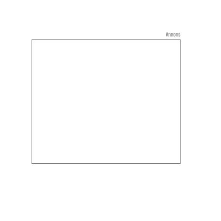
Annons