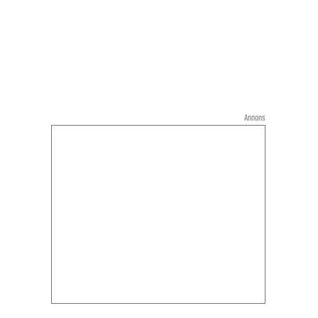
Annons