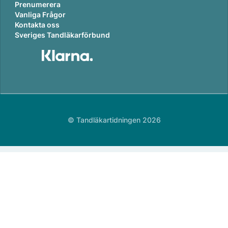
Prenumerera
Vanliga Frågor
Kontakta oss
Sveriges Tandläkarförbund
© Tandläkartidningen 2026