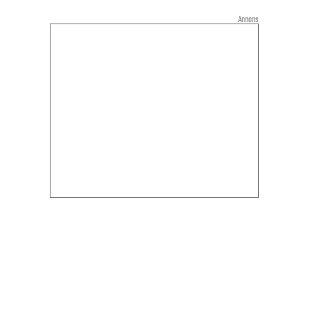
Annons