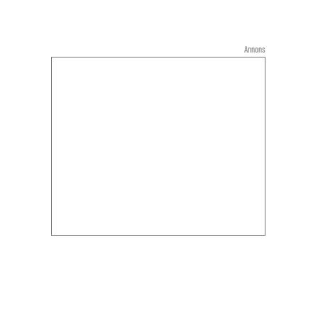
Annons