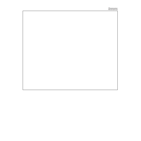
Annons