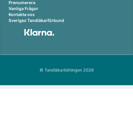
Prenumerera
Vanliga Frågor
Kontakta oss
Sveriges Tandläkarförbund
© Tandläkartidningen 2026