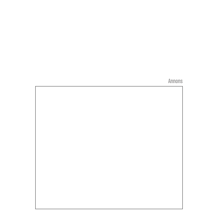
Annons