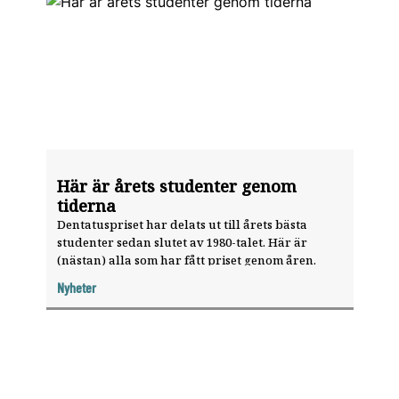
Här är årets studenter genom
tiderna
Dentatuspriset har delats ut till årets bästa
studenter sedan slutet av 1980-talet. Här är
(nästan) alla som har fått priset genom åren.
Nyheter