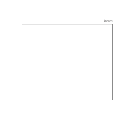
Annons