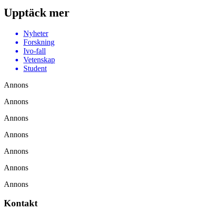
Upptäck mer
Nyheter
Forskning
Ivo-fall
Vetenskap
Student
Annons
Annons
Annons
Annons
Annons
Annons
Annons
Kontakt