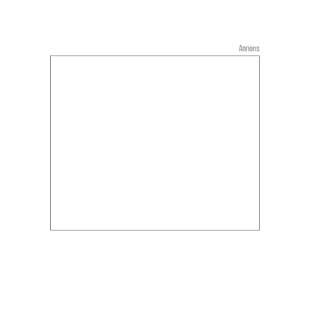
Annons