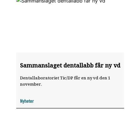
Sammanslaget dentallabb får ny vd
Dentallaboratoriet Tic/DP får en ny vd den 1
november.
Nyheter