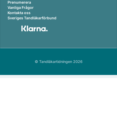
Prenumerera
Vanliga Frågor
Kontakta oss
Sveriges Tandläkarförbund
© Tandläkartidningen 2026