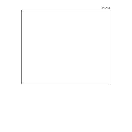
Annons