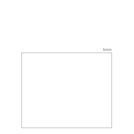
Annons