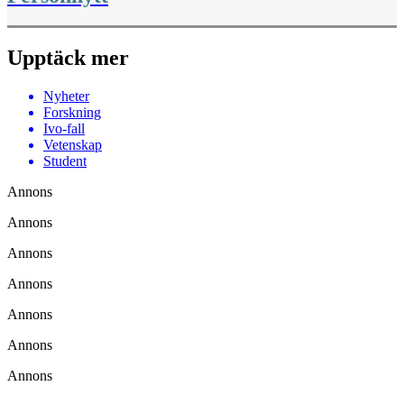
Upptäck mer
Nyheter
Forskning
Ivo-fall
Vetenskap
Student
Annons
Annons
Annons
Annons
Annons
Annons
Annons