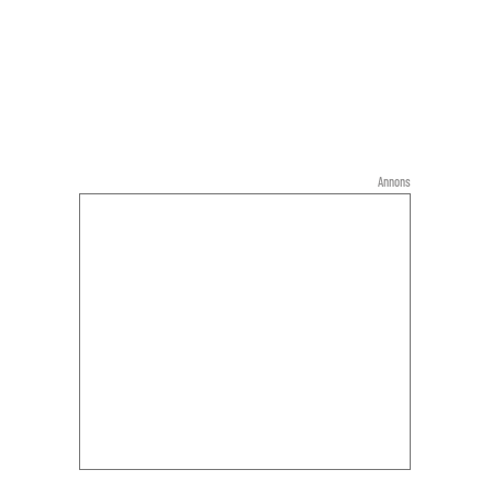
Annons