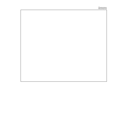
Annons