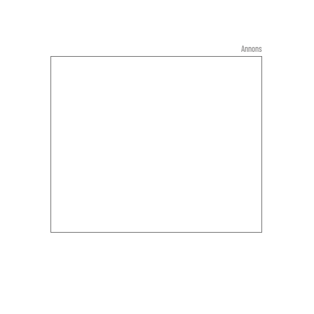
Annons