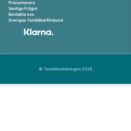
Prenumerera
Vanliga Frågor
Kontakta oss
Sveriges Tandläkarförbund
© Tandläkartidningen 2026