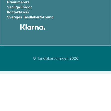
Prenumerera
Vanliga Frågor
Kontakta oss
Sveriges Tandläkarförbund
© Tandläkartidningen 2026