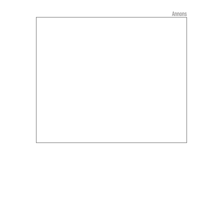
Annons