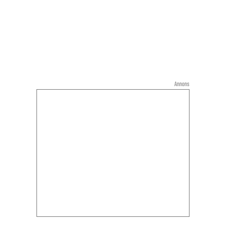
Annons