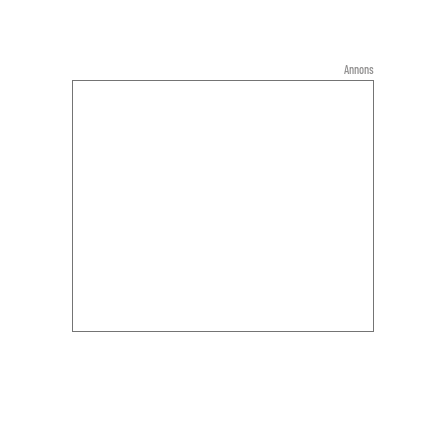
Annons