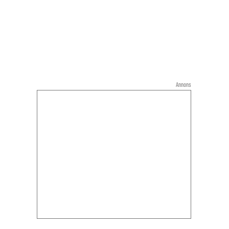
Annons