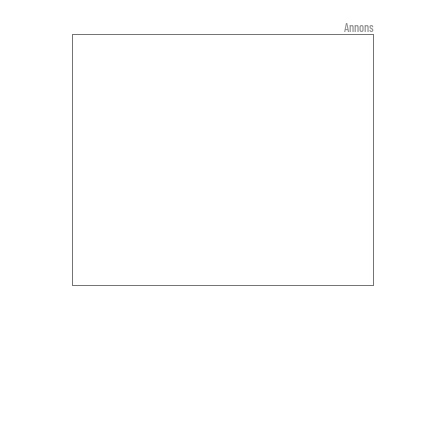
Annons