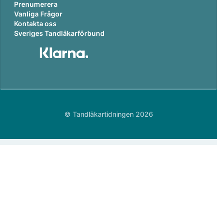
Prenumerera
Vanliga Frågor
Kontakta oss
Sveriges Tandläkarförbund
© Tandläkartidningen 2026