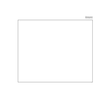
Annons