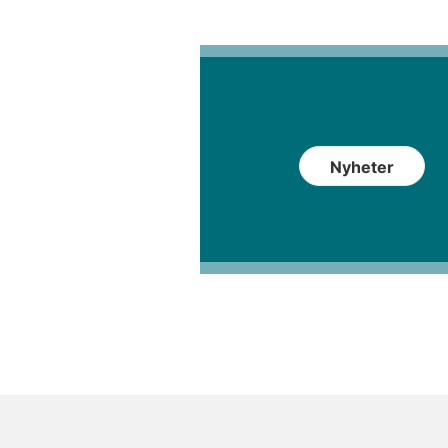
Nyheter