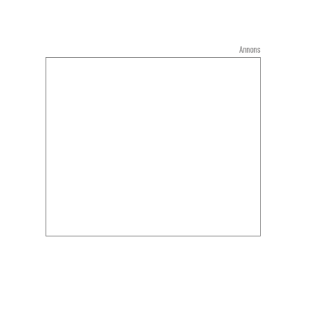
Annons