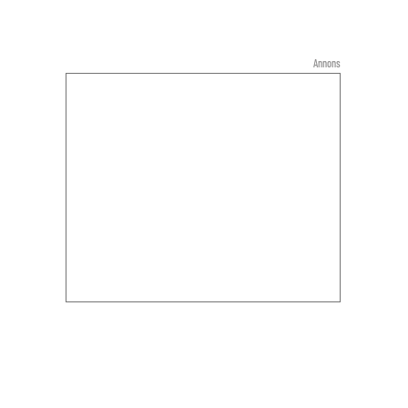
Annons