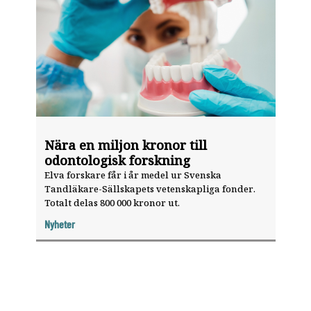
Nära en miljon kronor till
odontologisk forskning
Elva forskare får i år medel ur Svenska
Tandläkare-Sällskapets vetenskapliga fonder.
Totalt delas 800 000 kronor ut.
Nyheter