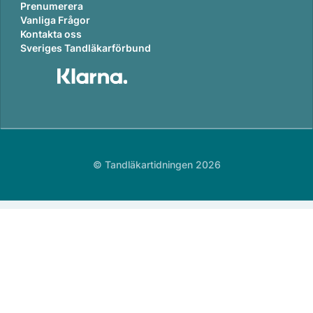
Prenumerera
Vanliga Frågor
Kontakta oss
Sveriges Tandläkarförbund
© Tandläkartidningen 2026