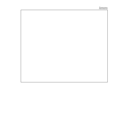
Annons