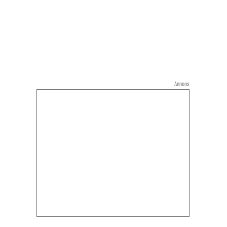
Annons