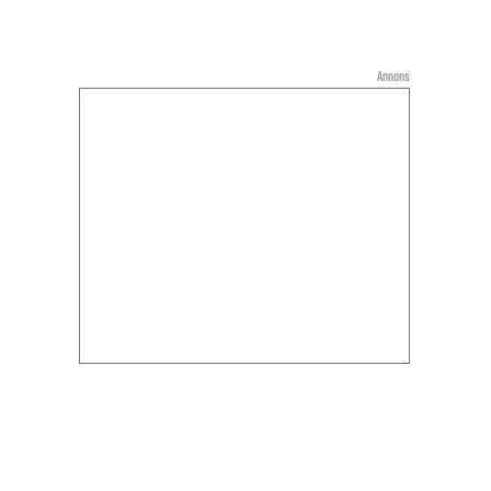
Annons