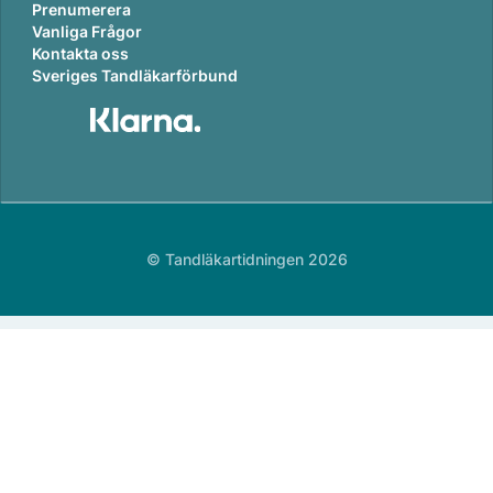
Prenumerera
Vanliga Frågor
Kontakta oss
Sveriges Tandläkarförbund
© Tandläkartidningen 2026