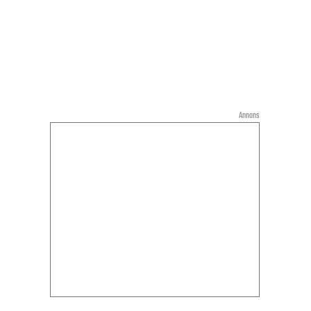
Annons