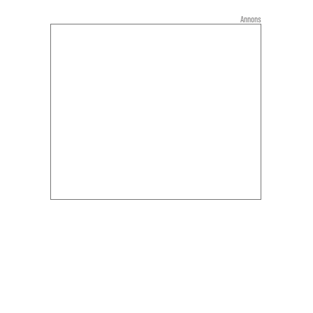
Annons