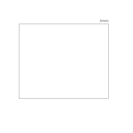
Annons