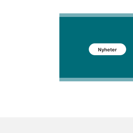
Nyheter