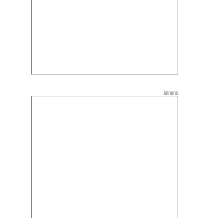
Annons