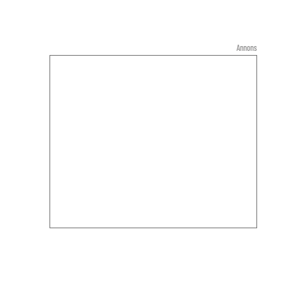
Annons