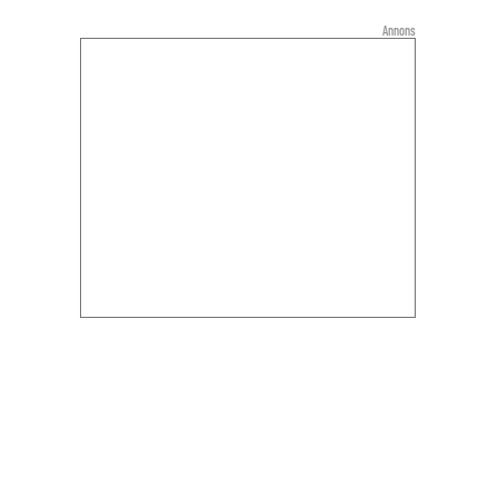
Annons