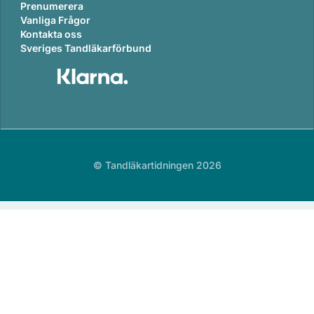
Prenumerera
Vanliga Frågor
Kontakta oss
Sveriges Tandläkarförbund
© Tandläkartidningen 2026