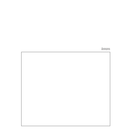
Annons