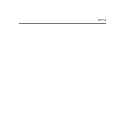
Annons