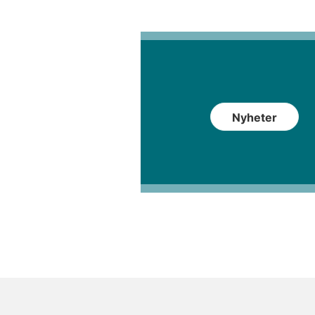
Nyheter