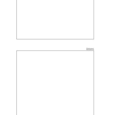
Annons