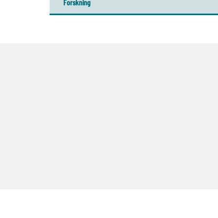
Forskning