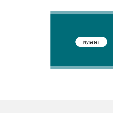
Nyheter