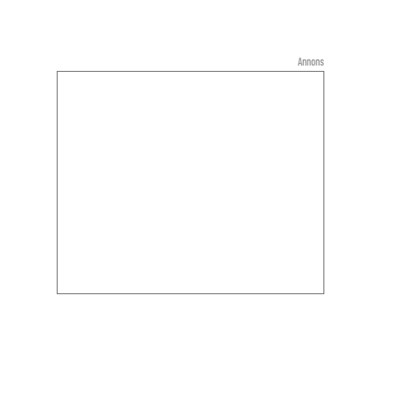
Annons