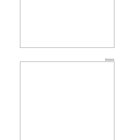
Annons