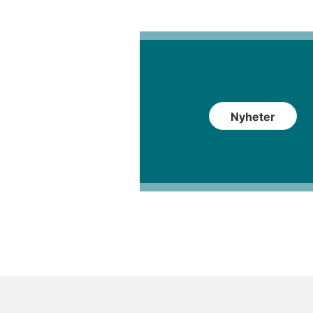
Nyheter