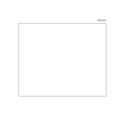
Annons