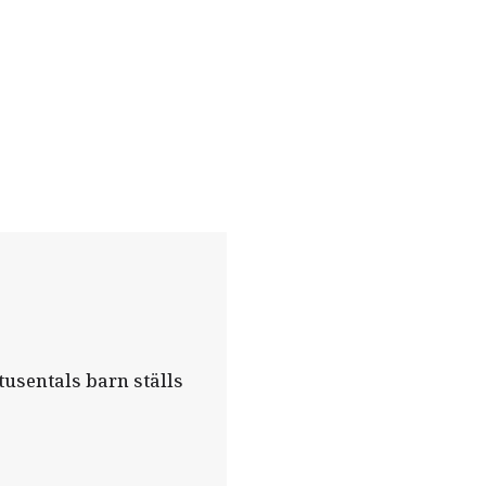
tusentals barn ställs