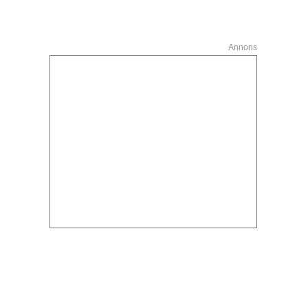
Annons