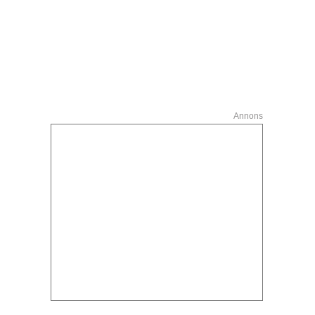
Annons