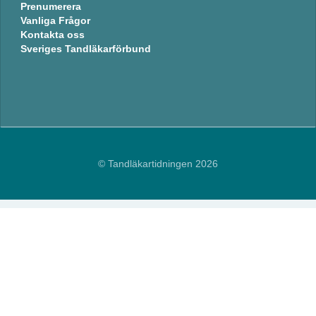
Prenumerera
Vanliga Frågor
Kontakta oss
Sveriges Tandläkarförbund
© Tandläkartidningen 2026