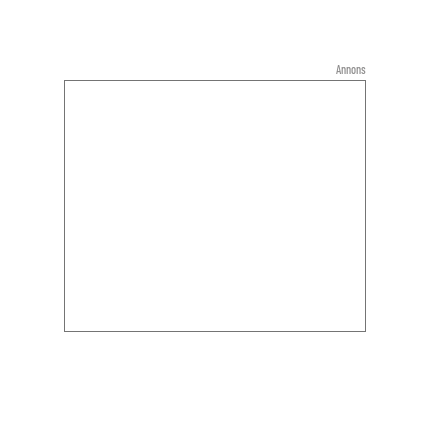
Annons