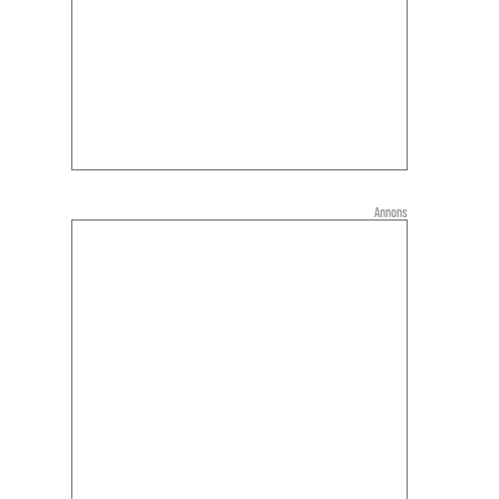
Annons