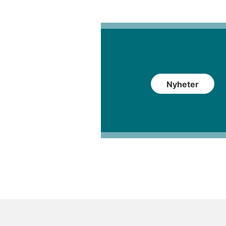
Nyheter