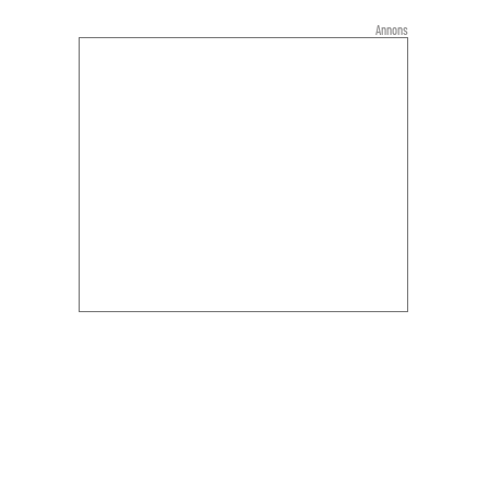
Annons