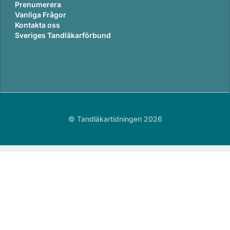
Prenumerera
Vanliga Frågor
Kontakta oss
Sveriges Tandläkarförbund
© Tandläkartidningen 2026