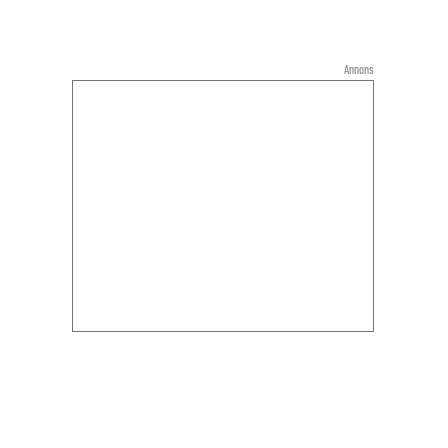
Annons