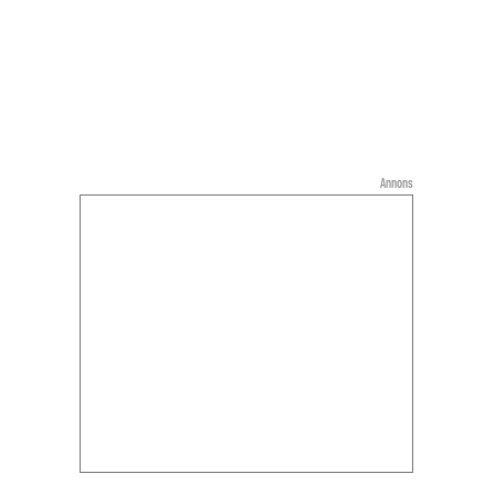
Annons