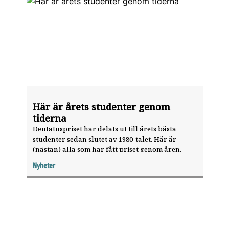
Här är årets studenter genom
tiderna
Dentatuspriset har delats ut till årets bästa
studenter sedan slutet av 1980-talet. Här är
(nästan) alla som har fått priset genom åren.
Nyheter