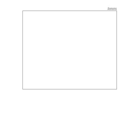
Annons