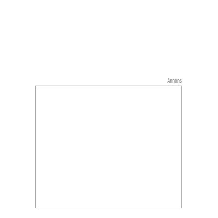
Annons