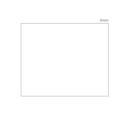
Annons