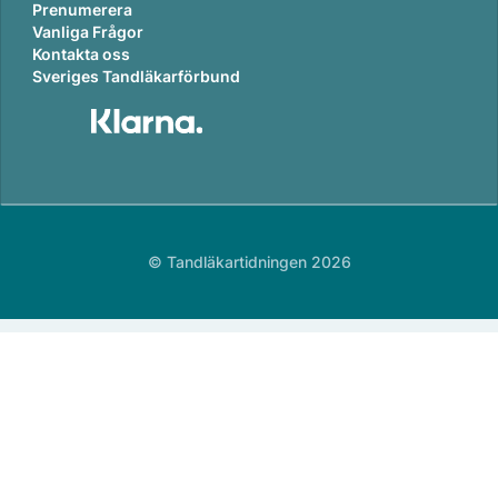
Prenumerera
Vanliga Frågor
Kontakta oss
Sveriges Tandläkarförbund
© Tandläkartidningen 2026