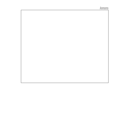
Annons