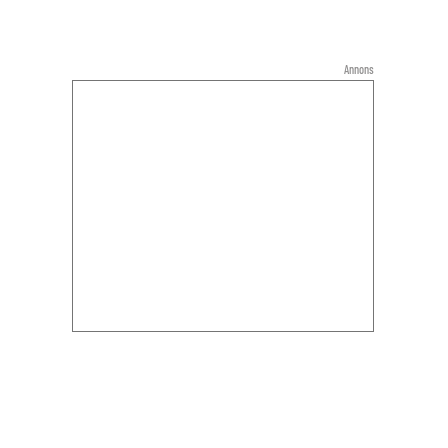
Annons