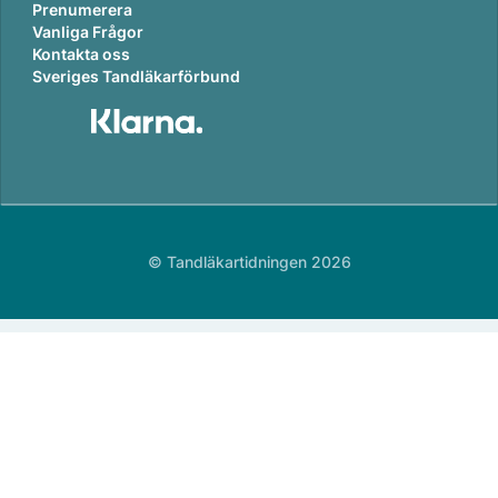
Prenumerera
Vanliga Frågor
Kontakta oss
Sveriges Tandläkarförbund
© Tandläkartidningen 2026