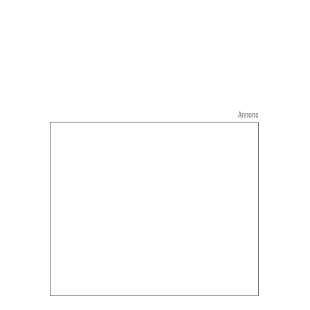
Annons