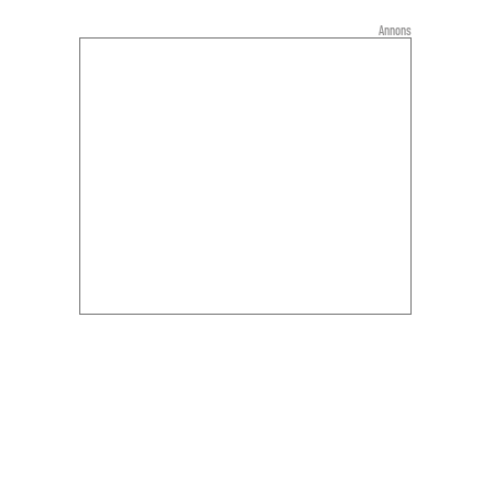
Annons