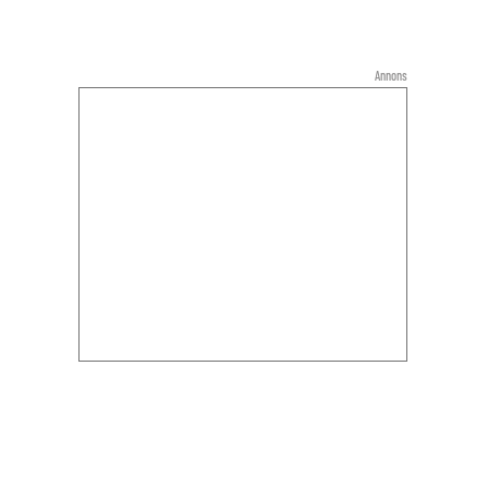
Annons