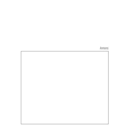
Annons