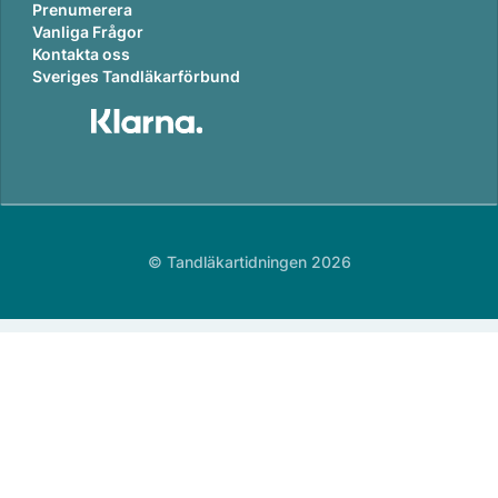
Prenumerera
Vanliga Frågor
Kontakta oss
Sveriges Tandläkarförbund
© Tandläkartidningen 2026