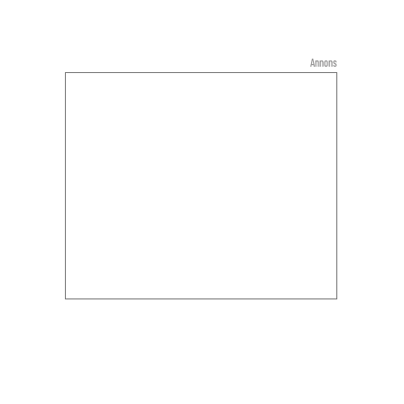
Annons