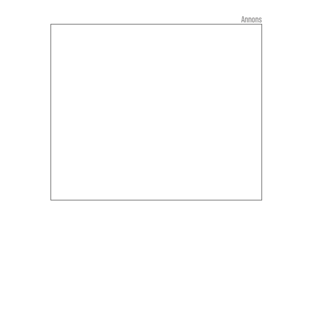
Annons