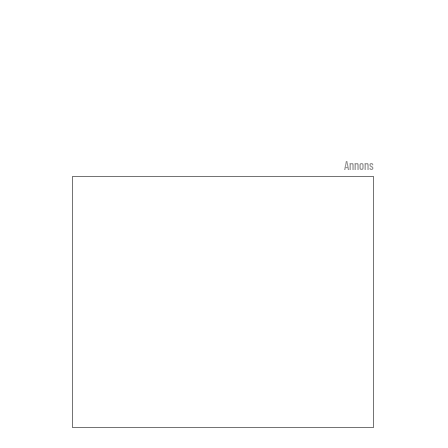
Annons