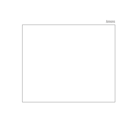
Annons