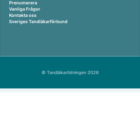
Prenumerera
Vanliga Frågor
Kontakta oss
Sveriges Tandläkarförbund
© Tandläkartidningen 2026