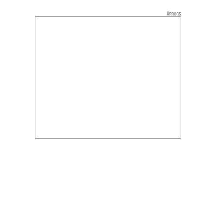
Annons