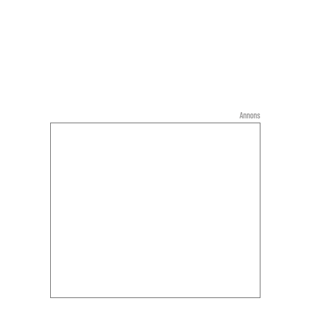
Annons