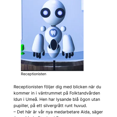
Receptionisten
Receptionisten följer dig med blicken när du
kommer in i väntrummet på Folktandvården
Idun i Umeå. Hen har lysande blå ögon utan
pupiller, på ett silvergrått runt huvud.
– Det här är vår nya medarbetare Aida, säger