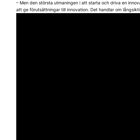
– Men den största utmaningen i att starta och driva en innova
att ge förutsättningar till innovation. Det handlar om långs