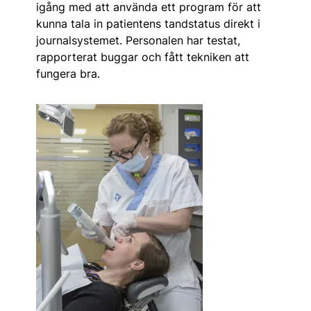
igång med att använda ett program för att
kunna tala in patientens tandstatus direkt i
journal­systemet. Personalen har testat,
rapporterat buggar och fått tekniken att
fungera bra.