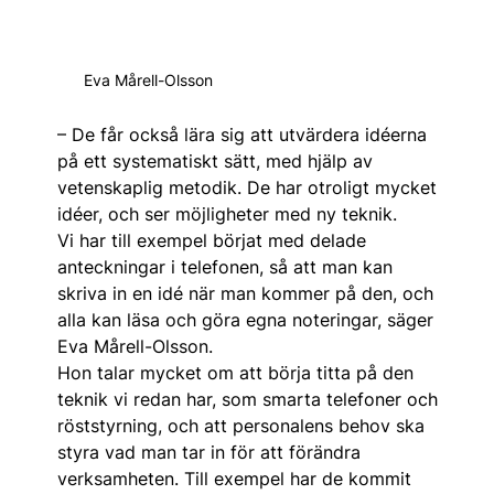
Eva Mårell-Olsson
– De får också lära sig att utvärdera idéerna
på ett systematiskt sätt, med hjälp av
vetenskaplig metodik. De har otroligt mycket
idéer, och ser möjligheter med ny teknik.
Vi har till exempel börjat med ­delade
anteckningar i telefonen, så att man kan
skriva in en idé när man kommer på den, och
alla kan läsa och göra egna noteringar, säger
Eva Mårell-Olsson.
Hon talar mycket om att börja titta på den
teknik vi redan har, som smarta telefoner och
röststyrning, och att personalens behov ska
styra vad man tar in för att förändra
verksamheten. Till exempel har de kommit