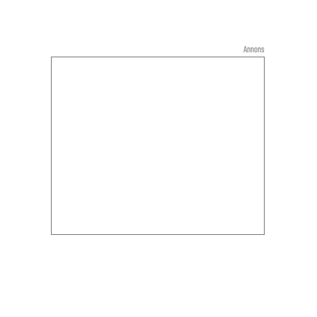
Annons