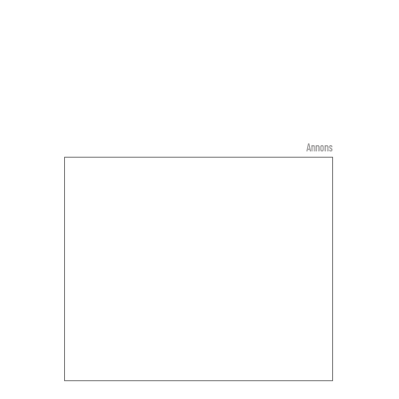
Annons