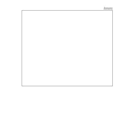
Annons