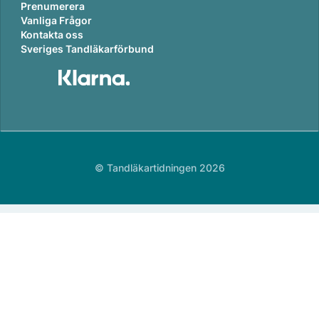
Prenumerera
Vanliga Frågor
Kontakta oss
Sveriges Tandläkarförbund
© Tandläkartidningen 2026