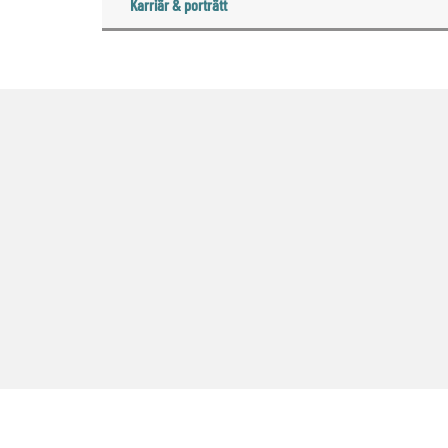
Karriär & porträtt