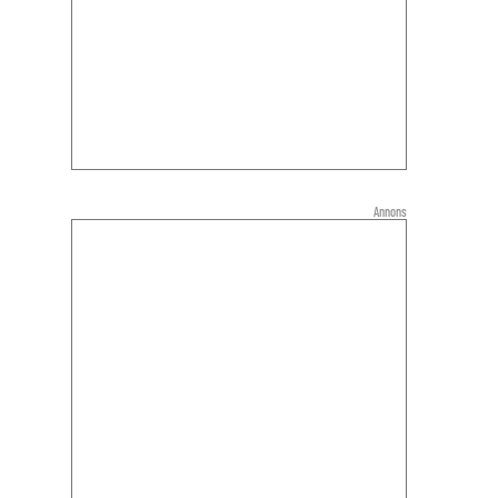
Annons