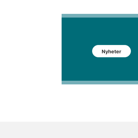
Nyheter