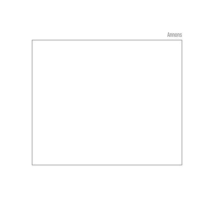
Annons