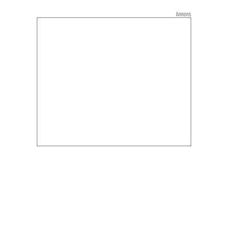
Annons