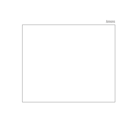
Annons