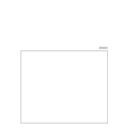
Annons