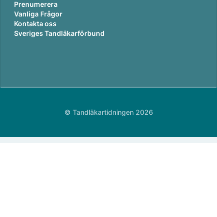
Prenumerera
Vanliga Frågor
Kontakta oss
Sveriges Tandläkarförbund
© Tandläkartidningen 2026