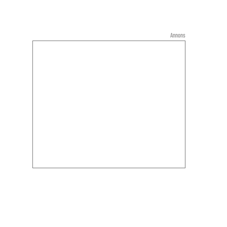
Annons