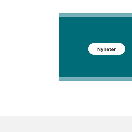
Nyheter